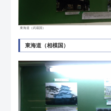
東海道（武蔵国）
東海道（相模国）