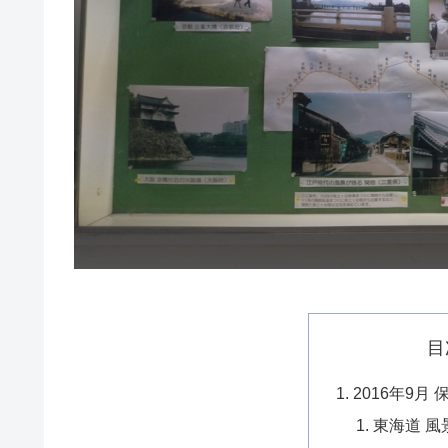
目
2016年9
東海道 風