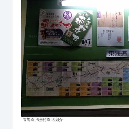
東海道 風景街道 の紹介