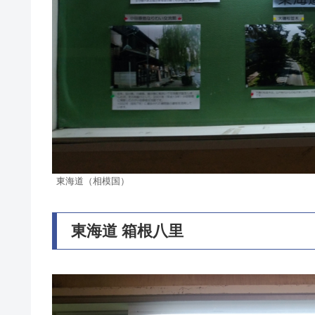
東海道（相模国）
東海道 箱根八里