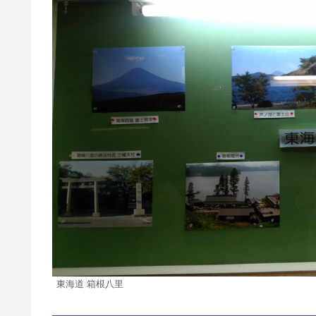
東海道 箱根八里