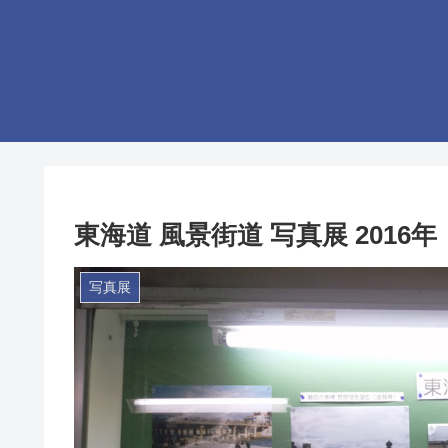
東海道 風景街道 写真展 2016年
写真展