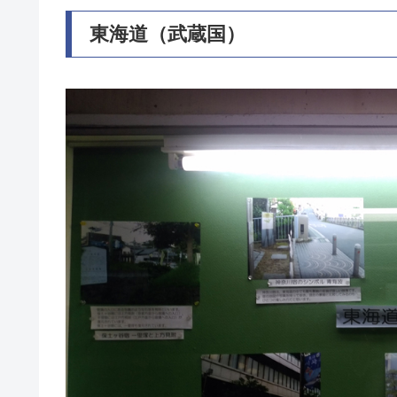
東海道（武蔵国）