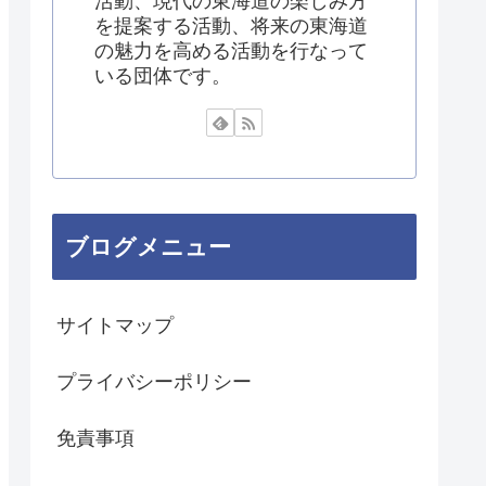
活動、現代の東海道の楽しみ方
を提案する活動、将来の東海道
の魅力を高める活動を行なって
いる団体です。
ブログメニュー
サイトマップ
プライバシーポリシー
免責事項