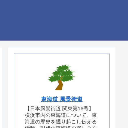
東海道 風景街道
【日本風景街道 関東第16号】
横浜市内の東海道について、東
海道の歴史を掘り起こし伝える