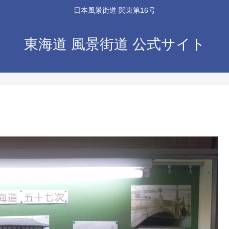
日本風景街道 関東第16号
東海道 風景街道 公式サイト