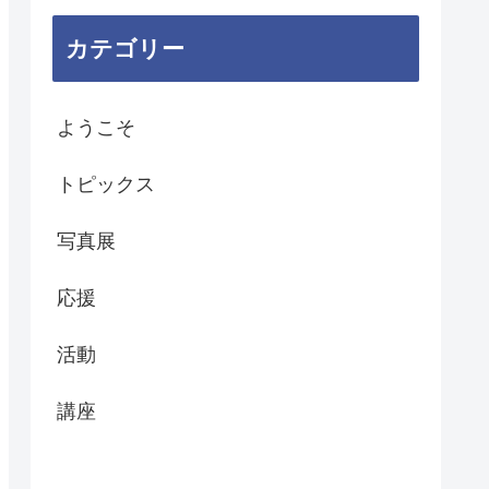
カテゴリー
ようこそ
トピックス
写真展
応援
活動
講座