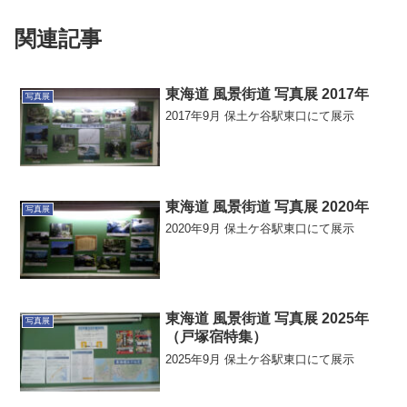
関連記事
東海道 風景街道 写真展 2017年
写真展
2017年9月 保土ケ谷駅東口にて展示
東海道 風景街道 写真展 2020年
写真展
2020年9月 保土ケ谷駅東口にて展示
東海道 風景街道 写真展 2025年
写真展
（戸塚宿特集）
2025年9月 保土ケ谷駅東口にて展示