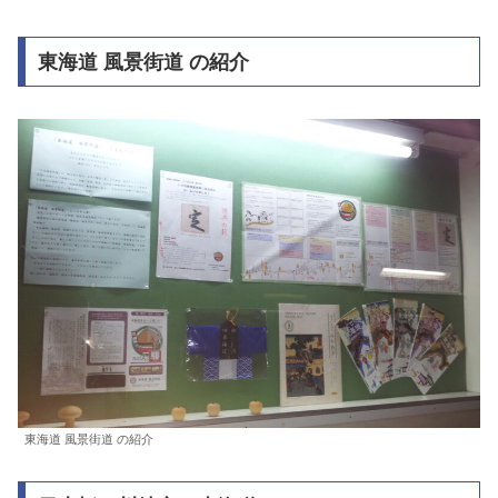
東海道 風景街道 の紹介
東海道 風景街道 の紹介