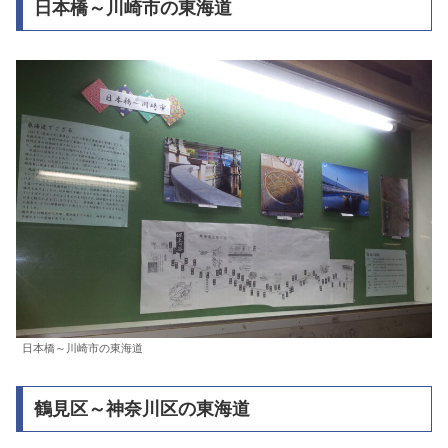
日本橋～川崎市の東海道
日本橋～川崎市の東海道
鶴見区～神奈川区の東海道