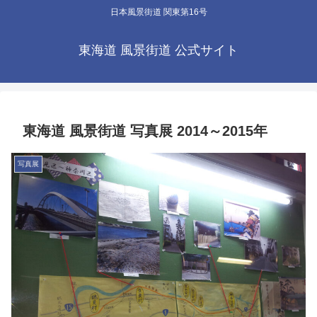
日本風景街道 関東第16号
東海道 風景街道 公式サイト
東海道 風景街道 写真展 2014～2015年
写真展