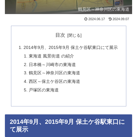
鶴見区～神奈川区の東海道
2024.06.17
2024.09.07
目次
2014年9月、2015年9月 保土ケ谷駅東口にて展示
東海道 風景街道 の紹介
日本橋～川崎市の東海道
鶴見区～神奈川区の東海道
西区～保土ケ谷区の東海道
戸塚区の東海道
2014年9月、2015年9月 保土ケ谷駅東口に
て展示