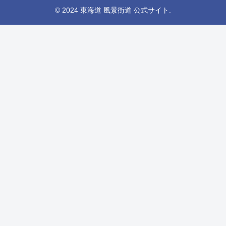
© 2024 東海道 風景街道 公式サイト.